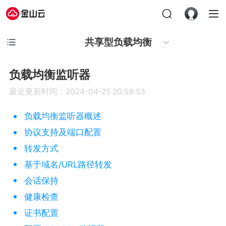
共享型负载均衡
负载均衡监听器
最近更新时间：2024-04-25 20:59:53
负载均衡监听器概述
协议支持及端口配置
转发方式
基于域名/URL路径转发
会话保持
健康检查
证书配置