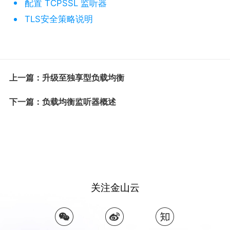
配置 TCPSSL 监听器
TLS安全策略说明
上一篇：升级至独享型负载均衡
下一篇：负载均衡监听器概述
关注金山云