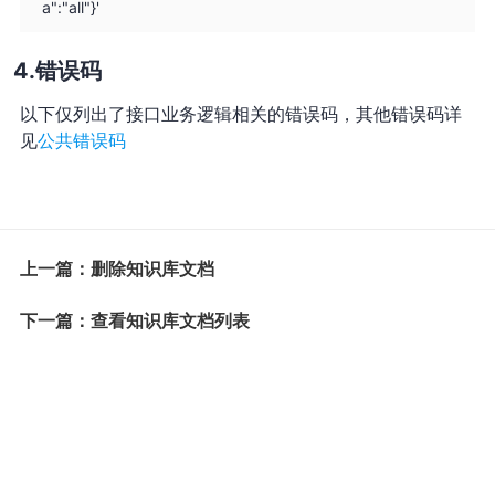
a":"all"}'
错误码
以下仅列出了接口业务逻辑相关的错误码，其他错误码详
见
公共错误码
上一篇：删除知识库文档
下一篇：查看知识库文档列表