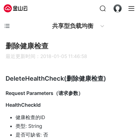
共享型负载均衡
删除健康检查
最近更新时间：2018-01-05 11:46:58
DeleteHealthCheck(删除健康检查)
Request Parameters（请求参数）
HealthCheckId
健康检查的ID
类型: String
是否可缺省: 否