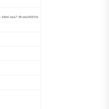
48e6-baa7-9fcab2d5910b