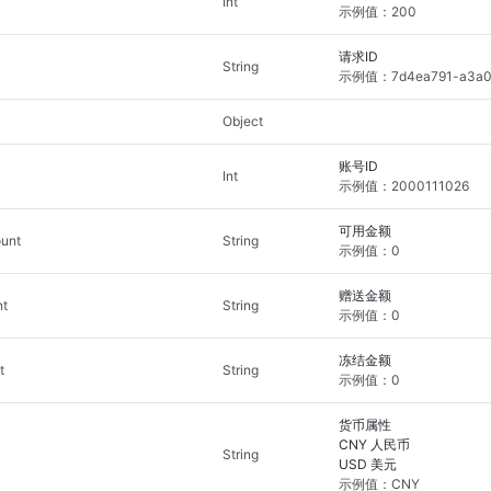
Int
示例值：200
请求ID
String
示例值：7d4ea791-a3a0-
Object
账号ID
Int
示例值：2000111026
可用金额
ount
String
示例值：0
赠送金额
nt
String
示例值：0
冻结金额
t
String
示例值：0
货币属性
CNY 人民币
String
USD 美元
示例值：CNY