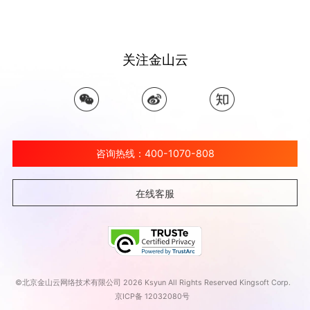
关注金山云
咨询热线：400-1070-808
在线客服
©北京金山云网络技术有限公司 2026 Ksyun All Rights Reserved Kingsoft Corp.
京ICP备 12032080号