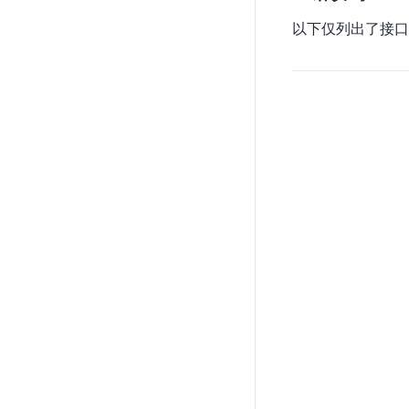
以下仅列出了接口