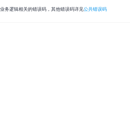
业务逻辑相关的错误码，其他错误码详见
公共错误码