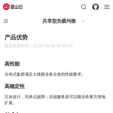
共享型负载均衡
产品优势
最近更新时间：2024-09-26 19:54:40
高性能
分布式集群满足大规模业务分发的性能要求。
高稳定性
冗余设计，无单点故障；后端服务器可以随业务量方便地
扩展。