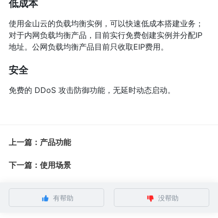
低成本
使用金山云的负载均衡实例，可以快速低成本搭建业务；
对于内网负载均衡产品，目前实行免费创建实例并分配IP
地址。公网负载均衡产品目前只收取EIP费用。
安全
免费的 DDoS 攻击防御功能，无延时动态启动。
上一篇：产品功能
下一篇：使用场景
有帮助
没帮助