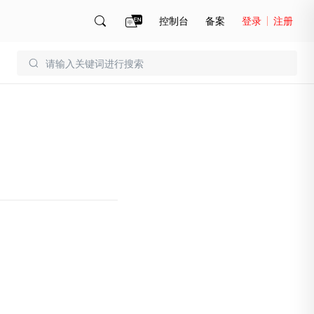
控制台
备案
登录
注册
账号管理
账单