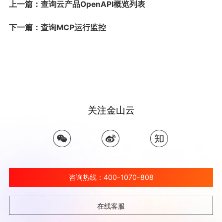
上一篇：查询云产品OpenAPI概览列表
下一篇：查询MCP运行监控
关注金山云
咨询热线：400-1070-808
在线客服