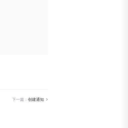
下一篇：
创建通知