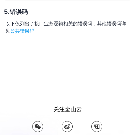
错误码
以下仅列出了接口业务逻辑相关的错误码，其他错误码详
见
公共错误码
关注金山云