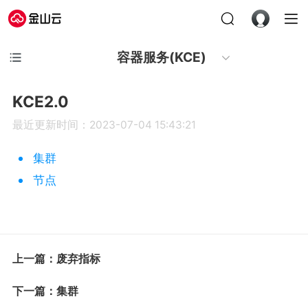
容器服务(KCE)
KCE2.0
最近更新时间：2023-07-04 15:43:21
集群
节点
上一篇：废弃指标
下一篇：集群