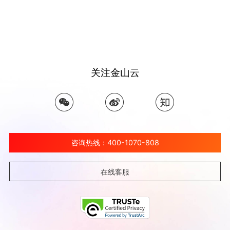
关注金山云
咨询热线：400-1070-808
在线客服