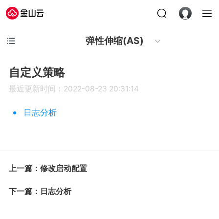
弹性伸缩(AS)
自定义策略
最近更新时间：2022-08-23 20:31:14
日志分析
上一篇：修改启动配置
下一篇：日志分析