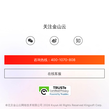
关注金山云
咨询热线：400-1070-808
在线客服
©北京金山云网络技术有限公司 2026 Ksyun All Rights Reserved Kingsoft Corp.