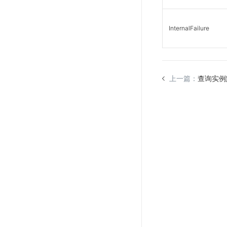
InternalFailure
上一篇：
查询实例