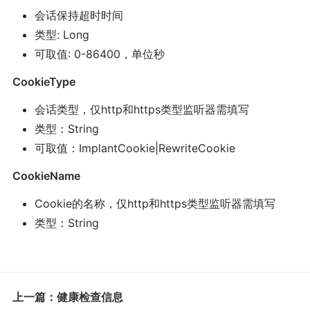
会话保持超时时间
类型: Long
可取值: 0-86400，单位秒
CookieType
会话类型，仅http和https类型监听器需填写
类型：String
可取值：ImplantCookie|RewriteCookie
CookieName
Cookie的名称，仅http和https类型监听器需填写
类型：String
上一篇：健康检查信息