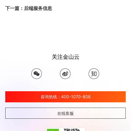
下一篇：后端服务信息
关注金山云
咨询热线：400-1070-808
在线客服