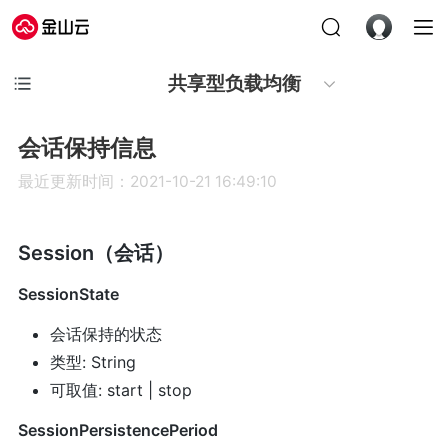
共享型负载均衡
会话保持信息
最近更新时间：2021-10-21 16:49:10
Session（会话）
SessionState
会话保持的状态
类型: String
可取值: start | stop
SessionPersistencePeriod