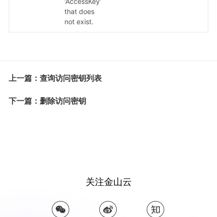
‘AccessKey’
that does
not exist.
上一篇：查询访问密钥列表
下一篇：删除访问密钥
关注金山云