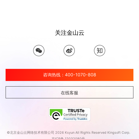
关注金山云
咨询热线：400-1070-808
在线客服
©北京金山云网络技术有限公司 2026 Ksyun All Rights Reserved Kingsoft Corp.
京ICP备 12032080号