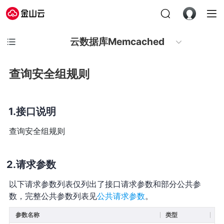
云数据库Memcached
查询安全组规则
接口说明
查询安全组规则
请求参数
以下请求参数列表仅列出了接口请求参数和部分公共参
数，完整公共参数列表见
公共请求参数
。
参数名称
类型
必