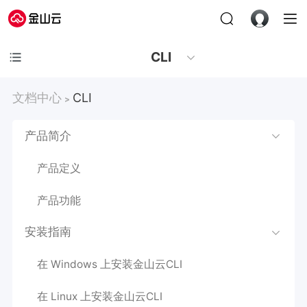
CLI
文档中心
CLI
>
产品简介
产品定义
产品功能
安装指南
在 Windows 上安装金山云CLI
在 Linux 上安装金山云CLI