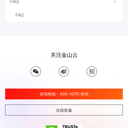
FAQ
FAQ
关注金山云
咨询热线：400-1070-808
在线客服