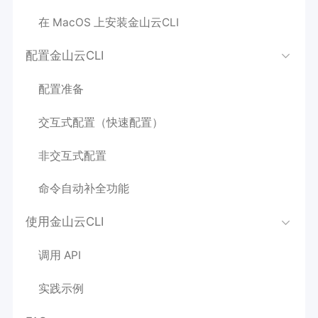
在 MacOS 上安装金山云CLI
配置金山云CLI
配置准备
交互式配置（快速配置）
非交互式配置
命令自动补全功能
使用金山云CLI
调用 API
实践示例