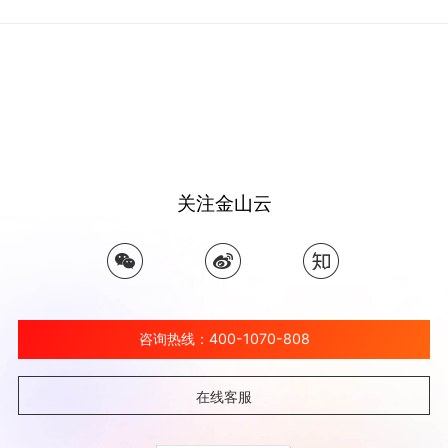
关注金山云
咨询热线：400-1070-808
在线客服