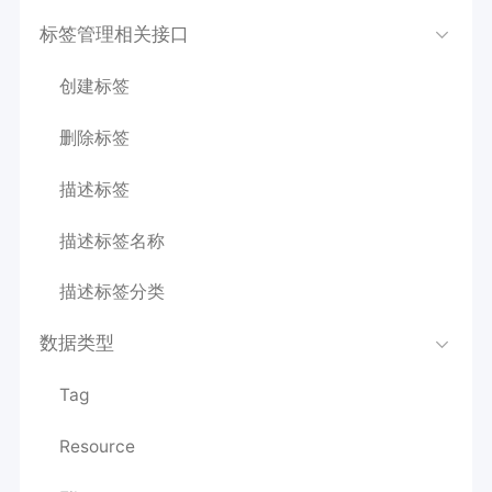
标签管理相关接口
创建标签
删除标签
描述标签
描述标签名称
描述标签分类
数据类型
Tag
Resource