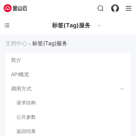
标签(Tag)服务
文档中心
标签(Tag)服务
>
简介
API概览
调用方式
请求结构
公共参数
返回结果