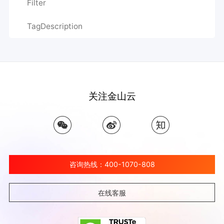
Filter
TagDescription
关注金山云
咨询热线：400-1070-808
在线客服