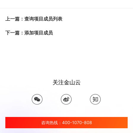
上一篇：查询项目成员列表
下一篇：添加项目成员
关注金山云
咨询热线：400-1070-808