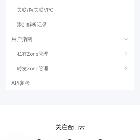
关联/解关联VPC
添加解析记录
用户指南
私有Zone管理
转发Zone管理
API参考
关注金山云