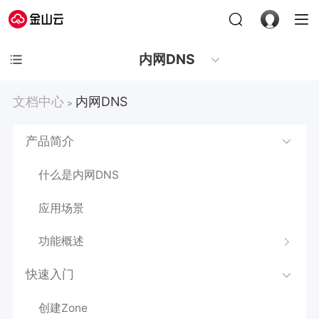
内网DNS
文档中心
内网DNS
>
产品简介
什么是内网DNS
应用场景
功能概述
快速入门
创建Zone