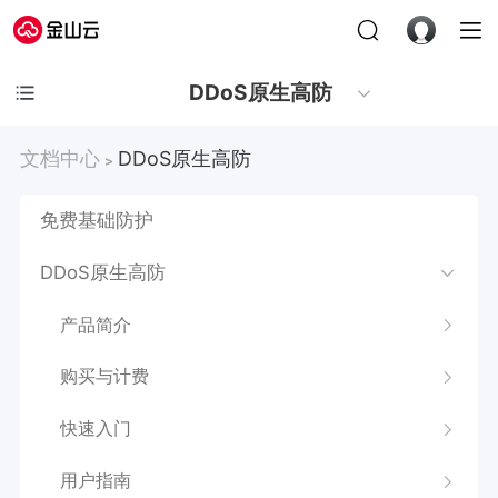
DDoS原生高防
文档中心
DDoS原生高防
>
免费基础防护
DDoS原生高防
产品简介
购买与计费
快速入门
用户指南