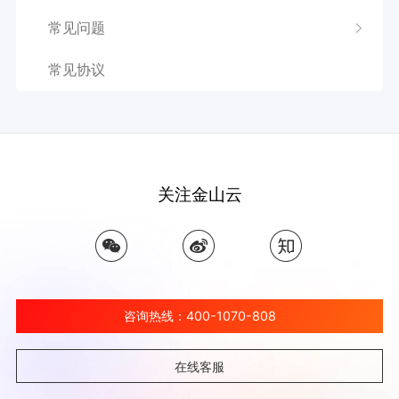
常见问题
常见协议
关注金山云
咨询热线：400-1070-808
在线客服