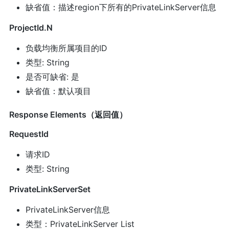
缺省值：描述region下所有的PrivateLinkServer信息
ProjectId.N
负载均衡所属项目的ID
类型: String
是否可缺省: 是
缺省值：默认项目
Response Elements（返回值）
RequestId
请求ID
类型: String
PrivateLinkServerSet
PrivateLinkServer信息
类型：PrivateLinkServer List