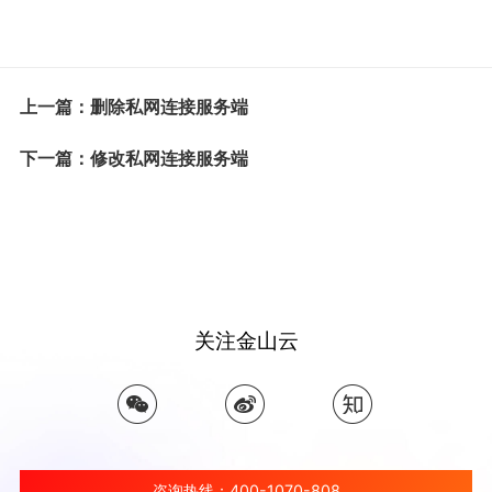
上一篇：删除私网连接服务端
下一篇：修改私网连接服务端
关注金山云
咨询热线：400-1070-808