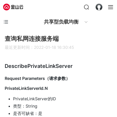
共享型负载均衡
查询私网连接服务端
最近更新时间：2022-01-18 16:30:45
DescribePrivateLinkServer
Request Parameters（请求参数）
PrivateLinkServerId.N
PrivateLinkServer的ID
类型：String
是否可缺省：是