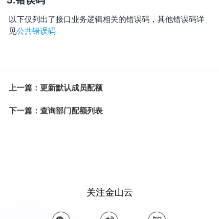
以下仅列出了接口业务逻辑相关的错误码，其他错误码详
见
公共错误码
上一篇：更新默认成员配额
下一篇：查询部门配额列表
关注金山云