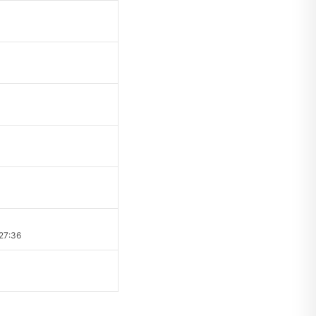
27:36