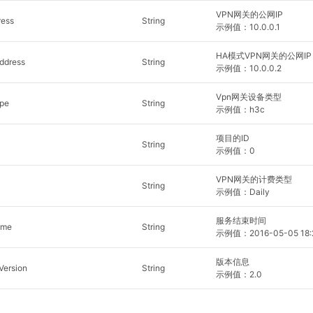
VPN网关的公网IP
ess
String
示例值：10.0.0.1
HA模式VPN网关的公网IP
ddress
String
示例值：10.0.0.2
Vpn网关设备类型
pe
String
示例值：h3c
项目的ID
String
示例值：0
VPN网关的计费类型
String
示例值：Daily
服务结束时间
ime
String
示例值：2016-05-05 18:
版本信息
ersion
String
示例值：2.0