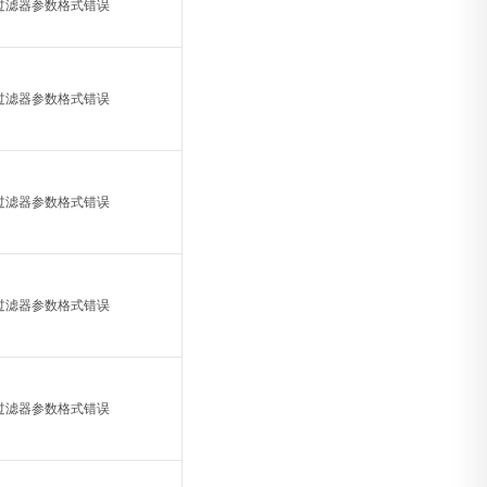
过滤器参数格式错误
过滤器参数格式错误
过滤器参数格式错误
过滤器参数格式错误
过滤器参数格式错误