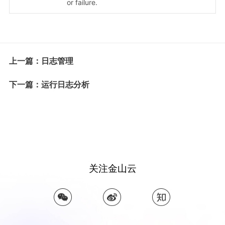
or failure.
上一篇：日志管理
下一篇：运行日志分析
关注金山云