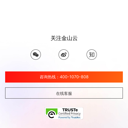
关注金山云
咨询热线：400-1070-808
在线客服