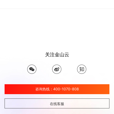
关注金山云
咨询热线：400-1070-808
在线客服