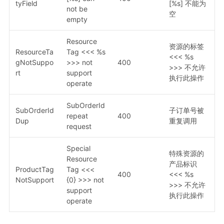
tyField
[%s] 不能为
not be
空
empty
Resource
资源的标签
ResourceTa
Tag <<< %s
<<< %s
gNotSuppo
>>> not
400
>>> 不允许
rt
support
执行此操作
operate
SubOrderId
SubOrderId
子订单号被
repeat
400
Dup
重复调用
request
Special
特殊资源的
Resource
产品标识
ProductTag
Tag <<<
400
<<< %s
NotSupport
{0} >>> not
>>> 不允许
support
执行此操作
operate