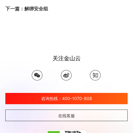
下一篇：解绑安全组
关注金山云
咨询热线：400-1070-808
在线客服