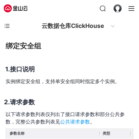
云数据仓库ClickHouse
绑定安全组
接口说明
实例绑定安全组，支持单安全组同时指定多个实例。
请求参数
以下请求参数列表仅列出了接口请求参数和部分公共参
数，完整公共参数列表见
公共请求参数
。
参数名称
类型
必