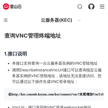
云服务器(KEC)
查询VNC管理终端地址
接口说明
本接口支持查询一台云服务器实例的VNC登陆地址
调用DescribeInstanceVncUrl接口可以查询指定云服
务器实例的VNC登陆地址，该地址无法直接访问。您
可以通过以下操作生成VNC登录地址：
VncUrl：接口返回的VNC登录websocket地址