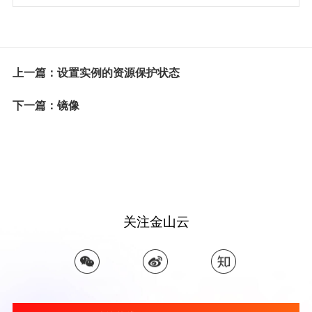
上一篇：设置实例的资源保护状态
下一篇：镜像
关注金山云