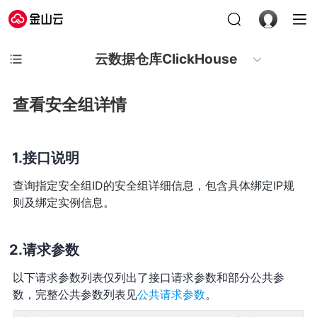
云数据仓库ClickHouse
查看安全组详情
接口说明
查询指定安全组ID的安全组详细信息，包含具体绑定IP规
则及绑定实例信息。
请求参数
以下请求参数列表仅列出了接口请求参数和部分公共参
数，完整公共参数列表见
公共请求参数
。