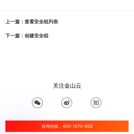
上一篇：查看安全组列表
下一篇：创建安全组
关注金山云
咨询热线：400-1070-808