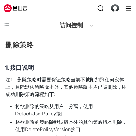
访问控制
删除策略
接口说明
注1：删除策略时需要保证策略当前不被附加到任何实体
上，且除默认策略版本外，其他策略版本均已被删除，即
成功删除策略流程如下:
将欲删除的策略从用户上分离，使用
DetachUserPolicy接口
将欲删除的策略除默认版本外的其他策略版本删除，
使用DeletePolicyVersion接口