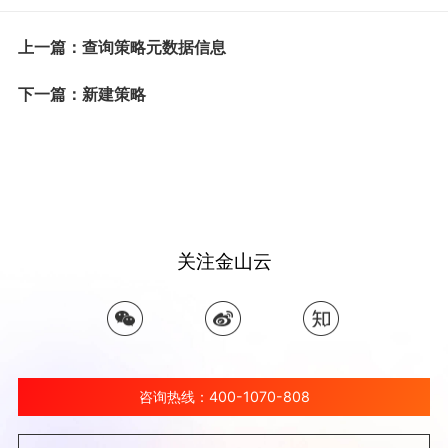
上一篇：查询策略元数据信息
下一篇：新建策略
关注金山云
咨询热线：400-1070-808