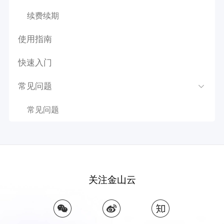
续费续期
使用指南
快速入门
常见问题
常见问题
关注金山云