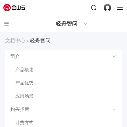
轻舟智问
文档中心
轻舟智问
>
简介
产品概述
产品优势
应用场景
购买指南
计费方式