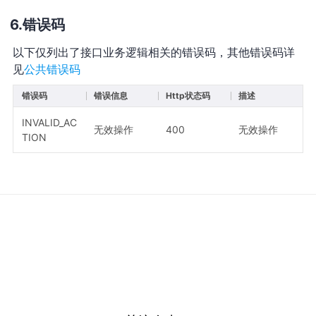
错误码
以下仅列出了接口业务逻辑相关的错误码，其他错误码详
见
公共错误码
错误码
错误信息
Http状态码
描述
INVALID_AC
无效操作
400
无效操作
TION