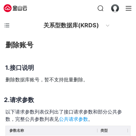
关系型数据库(KRDS)
删除账号
接口说明
删除数据库账号，暂不支持批量删除。
请求参数
以下请求参数列表仅列出了接口请求参数和部分公共参
数，完整公共参数列表见
公共请求参数
。
参数名称
类型
必