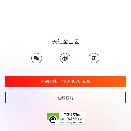
关注金山云
咨询热线：400-1070-808
在线客服