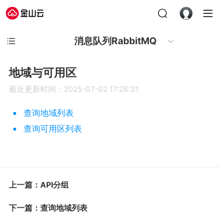
消息队列RabbitMQ
地域与可用区
最近更新时间：2025-07-02 17:28:31
查询地域列表
查询可用区列表
上一篇：API分组
下一篇：查询地域列表