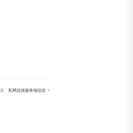
篇：
私网连接服务端信息