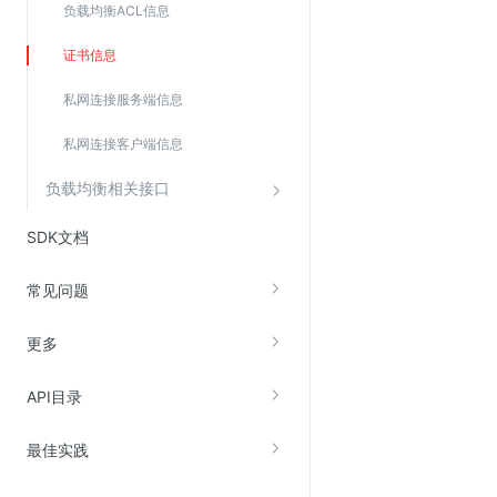
负载均衡ACL信息
证书信息
私网连接服务端信息
私网连接客户端信息
负载均衡相关接口
SDK文档
常见问题
更多
API目录
最佳实践