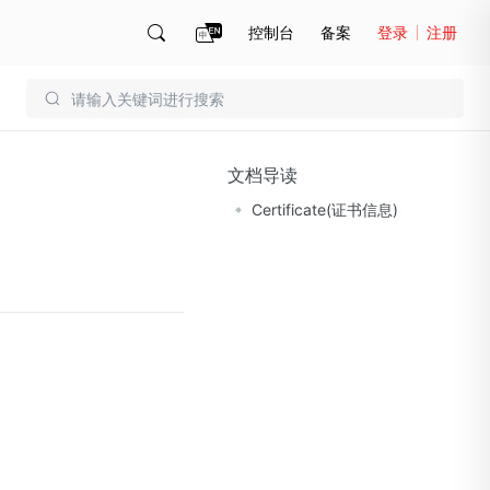
控制台
备案
登录
注册
账号管理
账单
文档导读
Certificate(证书信息)