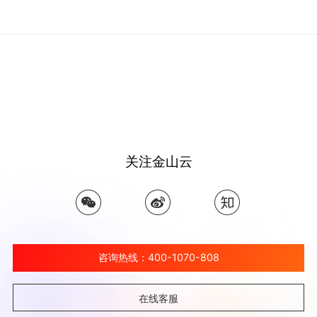
关注金山云
咨询热线：400-1070-808
在线客服