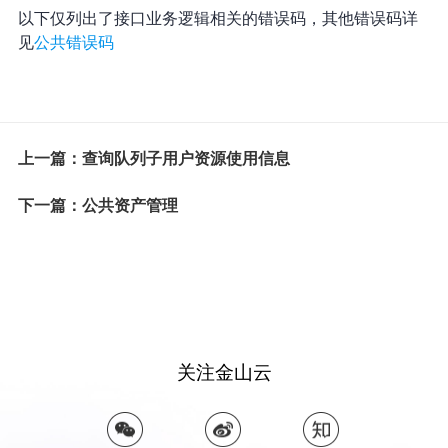
以下仅列出了接口业务逻辑相关的错误码，其他错误码详
见
公共错误码
上一篇：查询队列子用户资源使用信息
下一篇：公共资产管理
关注金山云