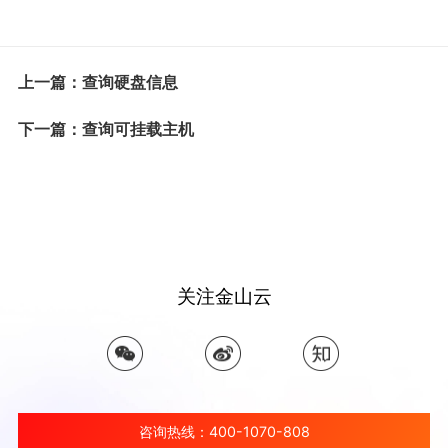
上一篇：查询硬盘信息
下一篇：查询可挂载主机
关注金山云
咨询热线：400-1070-808