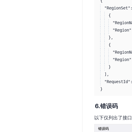
{
"RegionSet"
{
"RegionN
"Region"
}
,
{
"RegionN
"Region"
}
]
,
"RequestId"
}
错误码
以下仅列出了接口
错误码