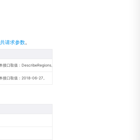
共请求参数
。
口取值：DescribeRegions。
接口取值：2018-06-27。