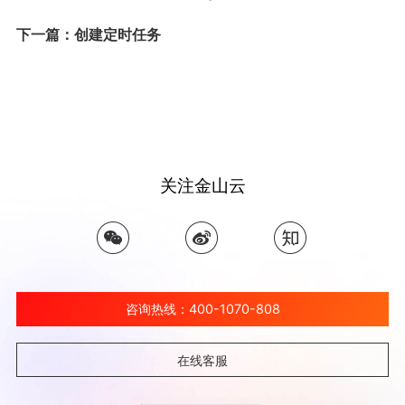
下一篇：创建定时任务
关注金山云
咨询热线：400-1070-808
在线客服