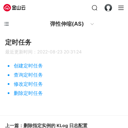
弹性伸缩(AS)
定时任务
最近更新时间：2022-08-23 20:31:24
创建定时任务
查询定时任务
修改定时任务
删除定时任务
上一篇：删除指定实例的 KLog 日志配置