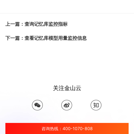
上一篇：查询记忆库监控指标
下一篇：查看记忆库模型用量监控信息
关注金山云
咨询热线：400-1070-808