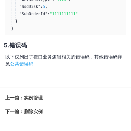
"SsdDisk":
5
,
"SubOrderId":
"1111111111"
}
}
错误码
以下仅列出了接口业务逻辑相关的错误码，其他错误码详
见
公共错误码
上一篇：实例管理
下一篇：删除实例