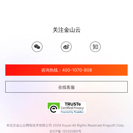
关注金山云
咨询热线：400-1070-808
在线客服
©北京金山云网络技术有限公司 2026 Ksyun All Rights Reserved Kingsoft Corp.
京ICP备 12032080号