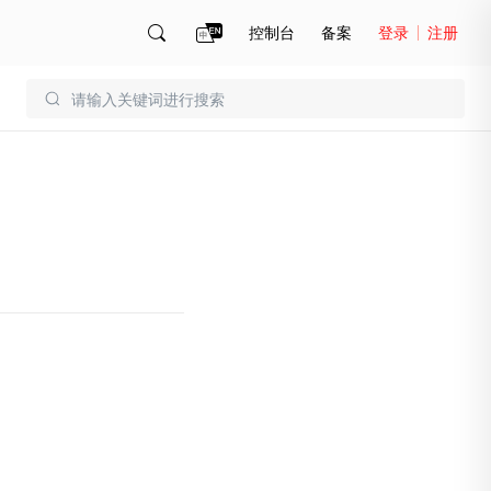
控制台
备案
登录
注册
账号管理
账单