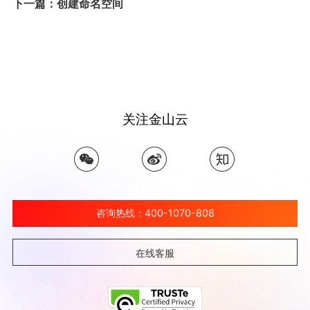
下一篇：创建命名空间
关注金山云
咨询热线：400-1070-808
在线客服