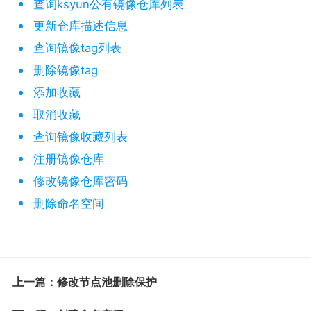
查询ksyun公有镜像仓库列表
更新仓库描述信息
查询镜像tag列表
删除镜像tag
添加收藏
取消收藏
查询镜像收藏列表
注册镜像仓库
修改镜像仓库密码
删除命名空间
上一篇：修改节点池删除保护