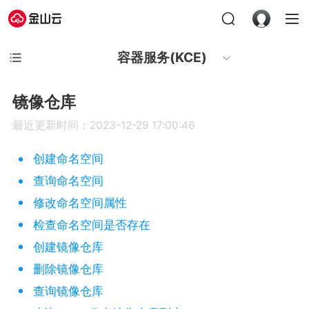
容器服务(KCE)
镜像仓库
最近更新时间：2023-12-29 17:00:46
创建命名空间
查询命名空间
修改命名空间属性
检查命名空间是否存在
创建镜像仓库
删除镜像仓库
查询镜像仓库