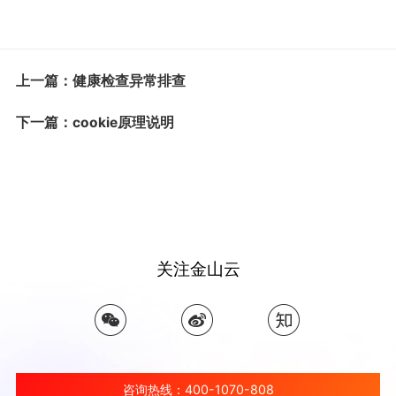
上一篇：健康检查异常排查
下一篇：cookie原理说明
关注金山云
咨询热线：400-1070-808