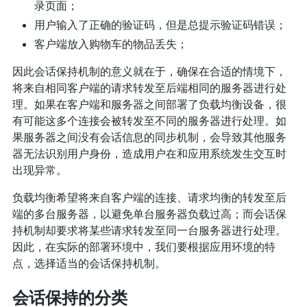
录页面；
用户输入了正确的验证码，但是总提示验证码错误；
客户端放入购物车的物品丢失；
因此会话保持机制的意义就在于，确保在合适的情境下，
将来自相同客户端的请求转发至后端相同的服务器进行处
理。如果在客户端和服务器之间部署了负载均衡设备，很
有可能这多个连接会被转发至不同的服务器进行处理。如
果服务器之间没有会话信息的同步机制，会导致其他服务
器无法识别用户身份，造成用户在和应用系统发生交互时
出现异常。
负载均衡希望将来自客户端的连接、请求均衡的转发至后
端的多台服务器，以避免单台服务器负载过高；而会话保
持机制却要求将某些请求转发至同一台服务器进行处理。
因此，在实际的部署环境中，我们要根据应用环境的特
点，选择适当的会话保持机制。
会话保持的分类