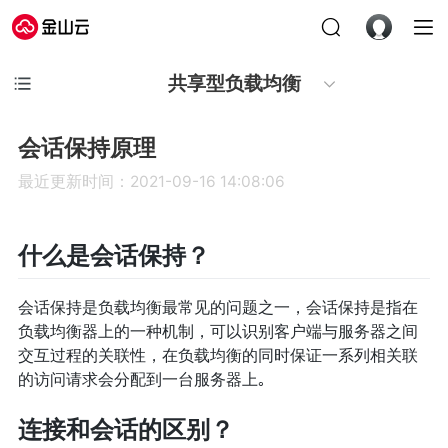
共享型负载均衡
会话保持原理
最近更新时间：2021-09-16 14:08:06
什么是会话保持？
会话保持是负载均衡最常见的问题之一，会话保持是指在
负载均衡器上的一种机制，可以识别客户端与服务器之间
交互过程的关联性，在负载均衡的同时保证一系列相关联
的访问请求会分配到一台服务器上｡
连接和会话的区别？