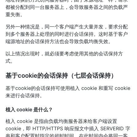
都被分配到同一台服务器上，会导致服务器之间的负载严
重失衡。
另外一种情况是，同一个客户端产生大量并发，要求分配
到多个服务器上处理的同时进行会话保持。这时基于客户
端源地址的会话保持方法也会导致负载均衡失效。
以上情况出现时，就必须要考虑使用其他的会话保持方
式。
基于cookie的会话保持（七层会话保持）
基于cookie的会话保持可使用植入 cookie 和重写 cookie
来进行会话保持。
植入 cookie 是什么？
植入 cookie 是指由负载均衡服务器来给客户端设置
cookie，即 HTTP/HTTPS 响应报文中插入 SERVERID 字
串和客户配置时指定的超时时间，在此时间内会将同一客