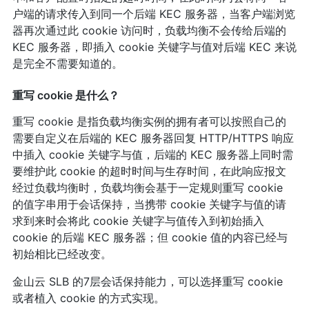
户端的请求传入到同一个后端 KEC 服务器，当客户端浏览
器再次通过此 cookie 访问时，负载均衡不会传给后端的
KEC 服务器，即插入 cookie 关键字与值对后端 KEC 来说
是完全不需要知道的。
重写 cookie 是什么？
重写 cookie 是指负载均衡实例的拥有者可以按照自己的
需要自定义在后端的 KEC 服务器回复 HTTP/HTTPS 响应
中插入 cookie 关键字与值，后端的 KEC 服务器上同时需
要维护此 cookie 的超时时间与生存时间，在此响应报文
经过负载均衡时，负载均衡会基于一定规则重写 cookie
的值字串用于会话保持，当携带 cookie 关键字与值的请
求到来时会将此 cookie 关键字与值传入到初始插入
cookie 的后端 KEC 服务器；但 cookie 值的内容已经与
初始相比已经改变。
金山云 SLB 的7层会话保持能力，可以选择重写 cookie
或者植入 cookie 的方式实现。