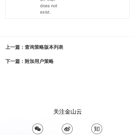
does not
exist.
上一篇：查询策略版本列表
下一篇：附加用户策略
关注金山云