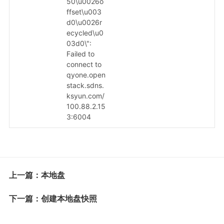
50\u0026o
ffset\u003
d0\u0026r
ecycled\u0
03d0\":
Failed to
connect to
qyone.open
stack.sdns.
ksyun.com/
100.88.2.15
3:6004
上一篇：本地盘
下一篇：创建本地盘快照