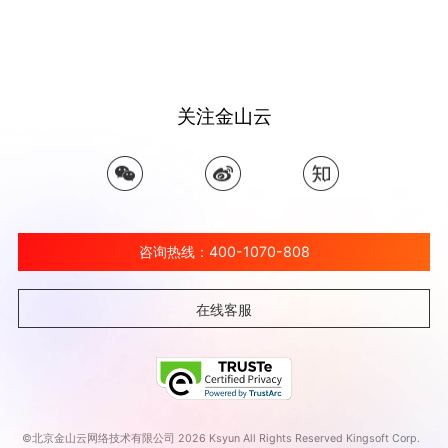
关注金山云
咨询热线：400-1070-808
在线客服
©北京金山云网络技术有限公司 2026 Ksyun All Rights Reserved Kingsoft Corp.